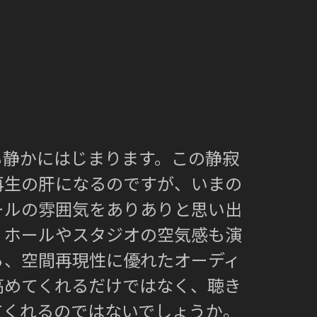
も静かにはじまります。この静寂
再生の肝になるのですが、いまの
ールの雰囲気をありありと思い出
。ホールやスタジオの空気感も演
ら、空間再現性に優れたオーディ
高めてくれるだけではなく、聴き
てくれるのではないでしょうか。