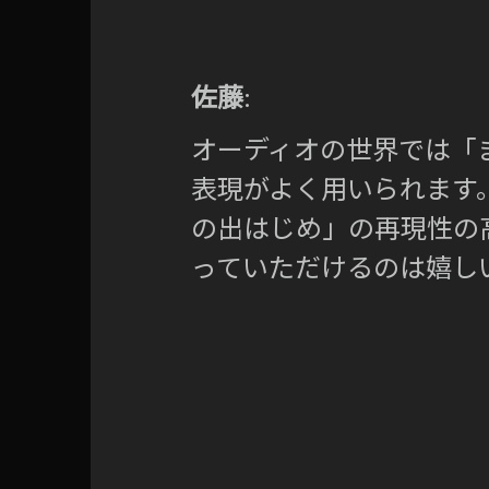
佐藤
:
オーディオの世界では「
表現がよく用いられます
の出はじめ」の再現性の
っていただけるのは嬉し