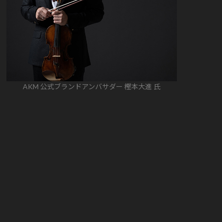
AKM 公式ブランドアンバサダー 樫本大進 氏