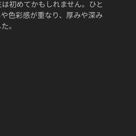
生は初めてかもしれません。ひと
いや色彩感が重なり、厚みや深み
した。