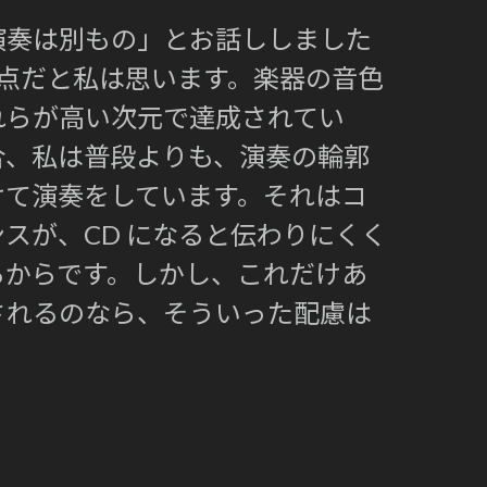
演奏は別もの」とお話ししました
点だと私は思います。楽器の音色
れらが高い次元で達成されてい
合、私は普段よりも、演奏の輪郭
けて演奏をしています。それはコ
スが、CD になると伝わりにくく
るからです。しかし、これだけあ
されるのなら、そういった配慮は