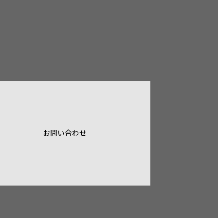
お問い合わせ