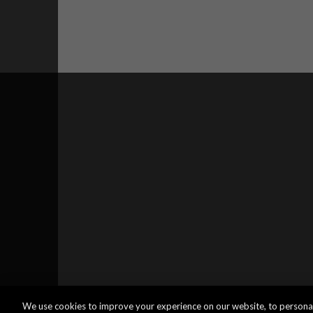
We use cookies to improve your experience on our website, to personal