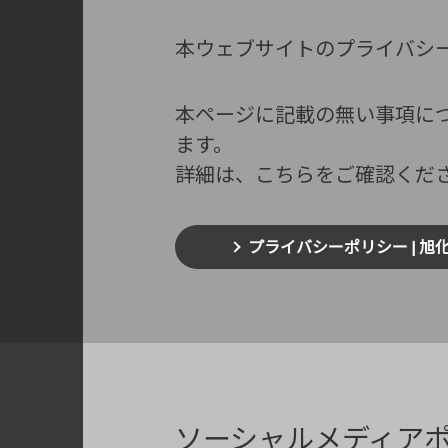
本ウェブサイトのプライバシ
本ページに記載の無い事項に
ます。
詳細は、こちらをご確認くだ
プライバシーポリシー | 旭化
ソーシャルメディア