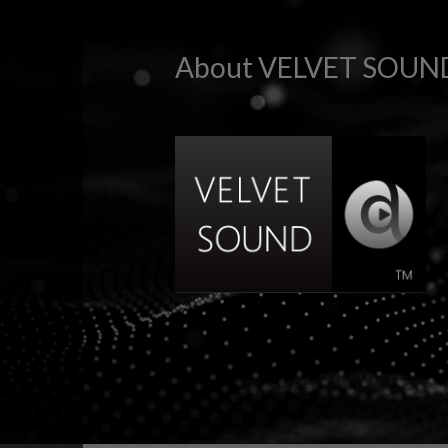
About VELVET SOUN