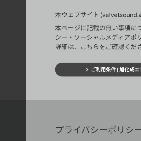
本ウェブサイト (velvetso
本ページに記載の無い事項に
シー・ソーシャルメディアポ
詳細は、こちらをご確認くだ
ご利用条件 | 旭化成エ
プライバシーポリシ