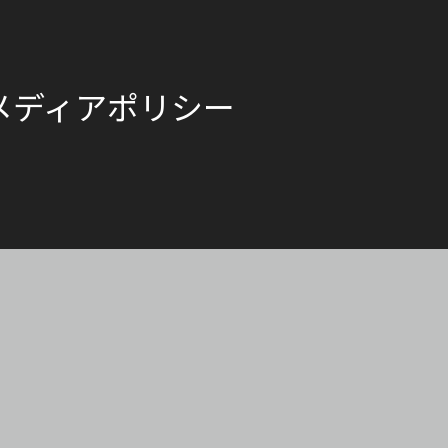
メディアポリシー