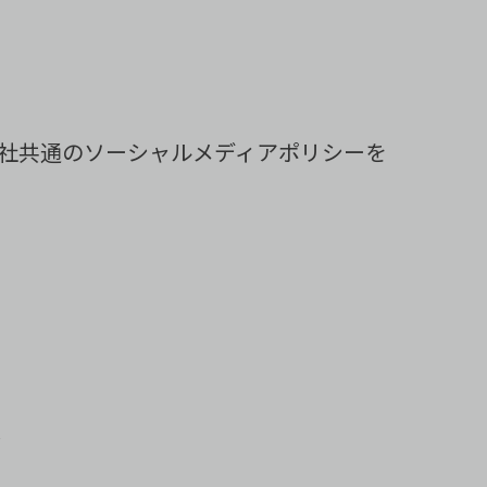
社共通のソーシャルメディアポリシーを
ト