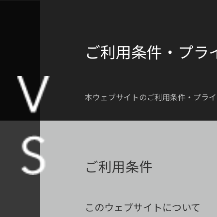
ご利用条件・プラ
本ウェブサイトのご利用条件・プライ
ご利用条件
このウェブサイトについて