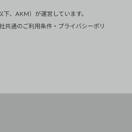
会社（以下、AKM）が運営しています。
社共通のご利用条件・プライバシーポリ