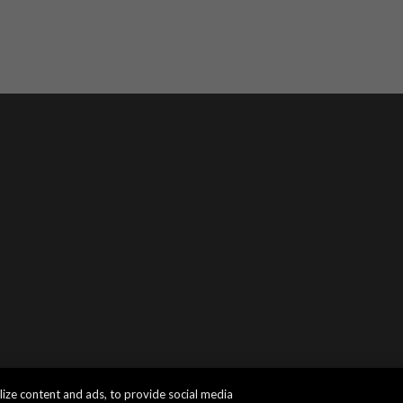
ize content and ads, to provide social media