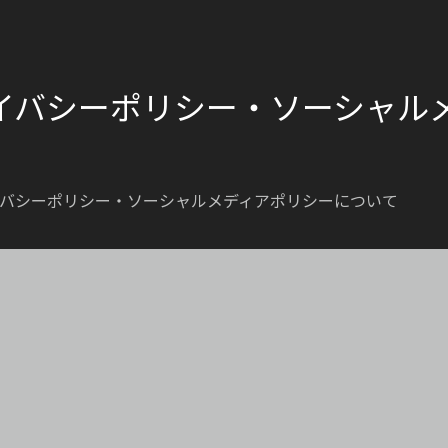
イバシーポリシー・ソーシャル
バシーポリシー・ソーシャルメディアポリシーについて