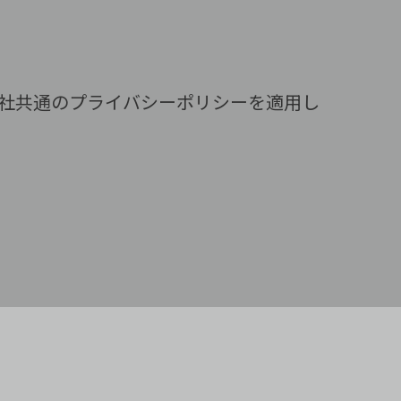
社共通のプライバシーポリシーを適用し