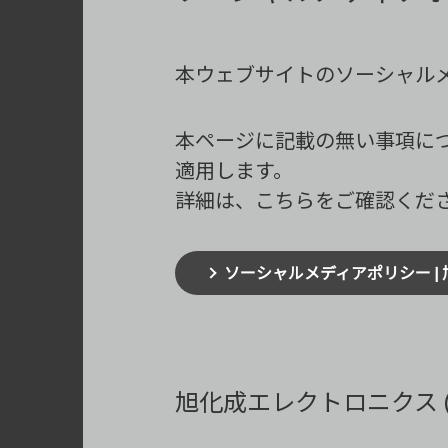
本ウェブサイトのソーシャル
本ページに記載の無い事項に
適用します。
詳細は、こちらをご確認くだ
ソーシャルメディアポリシー | 
旭化成エレクトロニクス 